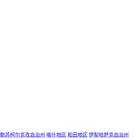
勒苏柯尔克孜自治州
喀什地区
和田地区
伊犁哈萨克自治州