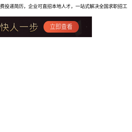
者免费投递简历，企业可直招本地人才，一站式解决全国求职招工